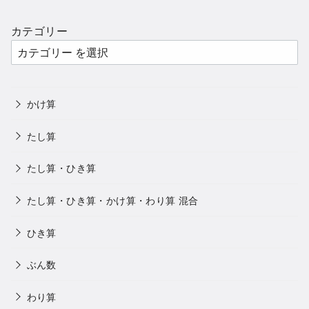
カテゴリー
かけ算
たし算
たし算・ひき算
たし算・ひき算・かけ算・わり算 混合
ひき算
ぶん数
わり算