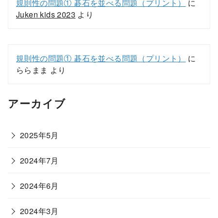
規則性の問題① 碁石を並べる問題（プリント）
に
Juken kids 2023
より
規則性の問題① 碁石を並べる問題（プリント）
に
ららまま
より
アーカイブ
2025年5月
2024年7月
2024年6月
2024年3月