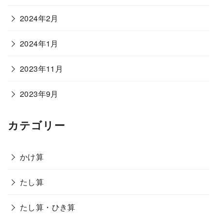
2024年2月
2024年1月
2023年11月
2023年9月
カテゴリー
かけ算
たし算
たし算・ひき算