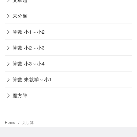
未分類
算数 小1～小2
算数 小2～小3
算数 小3～小4
算数 未就学～小1
魔方陣
Home
足し算