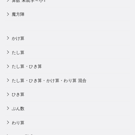
魔方陣
かけ算
たし算
たし算・ひき算
たし算・ひき算・かけ算・わり算 混合
ひき算
ぶん数
わり算