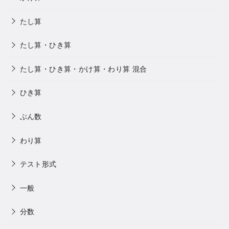
たし算
たし算・ひき算
たし算・ひき算・かけ算・わり算 混合
ひき算
ぶん数
わり算
テスト形式
一般
分数