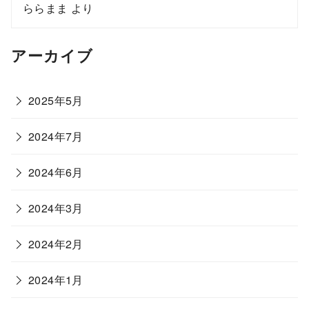
ららまま
より
アーカイブ
2025年5月
2024年7月
2024年6月
2024年3月
2024年2月
2024年1月