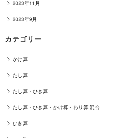
2023年11月
2023年9月
カテゴリー
かけ算
たし算
たし算・ひき算
たし算・ひき算・かけ算・わり算 混合
ひき算