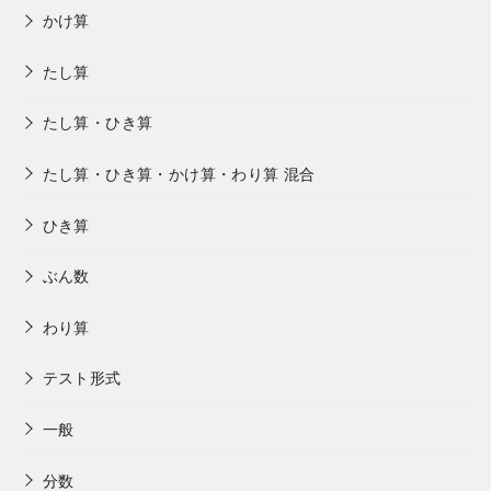
かけ算
たし算
たし算・ひき算
たし算・ひき算・かけ算・わり算 混合
ひき算
ぶん数
わり算
テスト形式
一般
分数